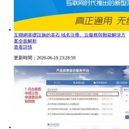
互聯網基礎設施的基石 域名注冊、云服務與郵箱解決方
案全面解析
查看詳情
更新時間：2026-06-19 23:28:59