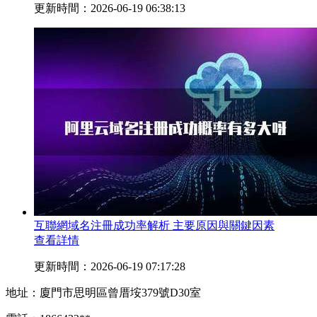
更新時間：2026-06-19 06:38:13
互聯網域名注冊成功率解析 主要原因與關鍵因素
查看詳情
更新時間：2026-06-19 07:17:28
地址：廈門市思明區曾厝垵379號D30室