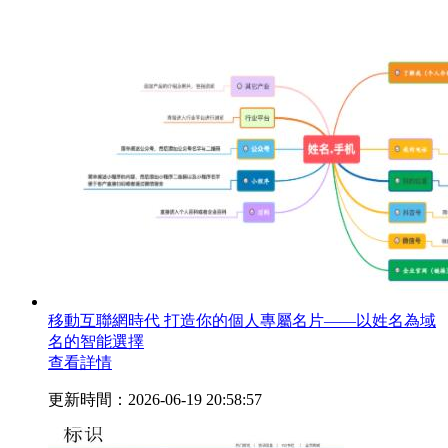
移動互聯網時代 打造你的個人專屬名片——以姓名為域
名的智能選擇
查看詳情
更新時間：2026-06-19 20:58:57