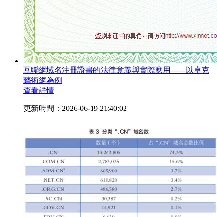
互聯網域名注冊證書的法律意義與實際應用——以卓克
藝術網為例
查看詳情
更新時間：2026-06-19 21:40:02