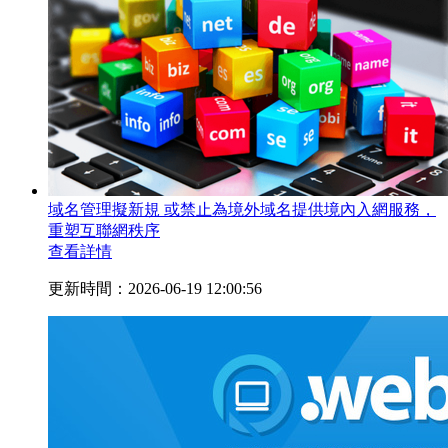
域名管理擬新規 或禁止為境外域名提供境內入網服務，
重塑互聯網秩序
查看詳情
更新時間：2026-06-19 12:00:56