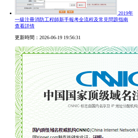
2019年
一級注冊消防工程師新手報考全流程及常見問題指南
查看詳情
更新時間：2026-06-19 19:56:31